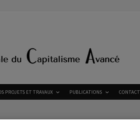
OS PROJETS ET TRAVAUX
PUBLICATIONS
CONTAC