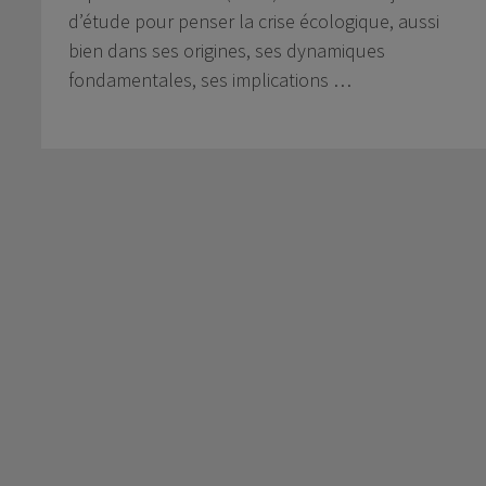
d’étude pour penser la crise écologique, aussi
bien dans ses origines, ses dynamiques
fondamentales, ses implications …