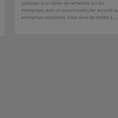
participer à un atelier de recherche sur les
entreprises, avec un accent particulier accordé a
entreprises extractives. Vous rêvez de mettre à …