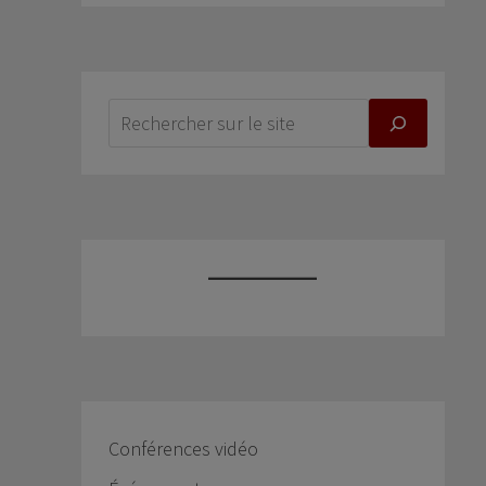
Conférences vidéo