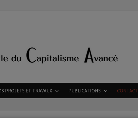
OS PROJETS ET TRAVAUX
PUBLICATIONS
CONTAC