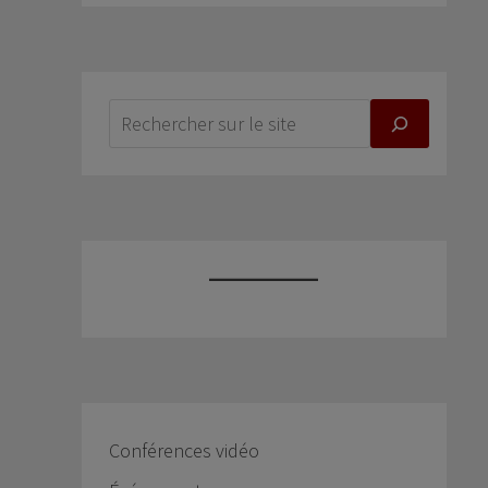
Conférences vidéo