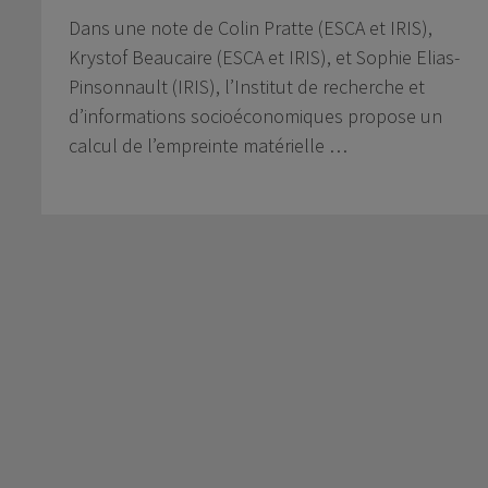
Dans une note de Colin Pratte (ESCA et IRIS),
Krystof Beaucaire (ESCA et IRIS), et Sophie Elias-
Pinsonnault (IRIS), l’Institut de recherche et
d’informations socioéconomiques propose un
calcul de l’empreinte matérielle …