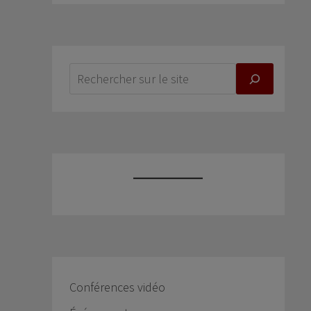
Conférences vidéo