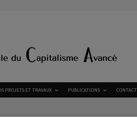
OS PROJETS ET TRAVAUX
PUBLICATIONS
CONTAC