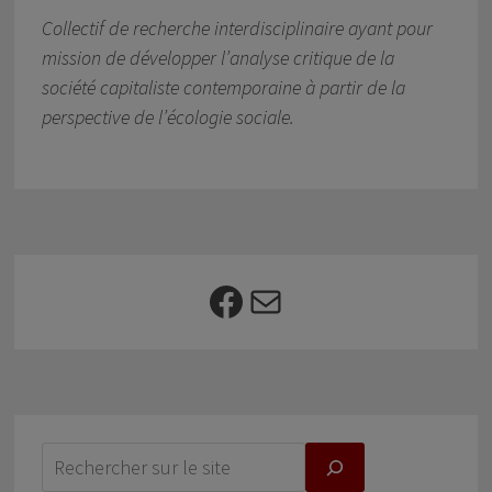
Collectif de recherche interdisciplinaire ayant pour
mission de développer l’analyse critique de la
société capitaliste contemporaine à partir de la
perspective de l’écologie sociale.
Facebook
E-mail