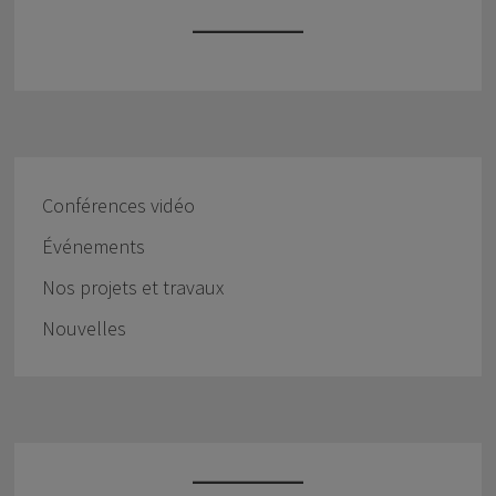
Conférences vidéo
Événements
Nos projets et travaux
Nouvelles