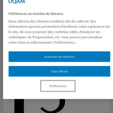
Préférences en matière de témoins
Nous utilisons des témoins (cookies) afin de collecter des
informations qui nous permettent d’améliorer votre expérience sur
le site, de vous proposer des contenus vidéo, d’analyser les
statistiques de fréquentation, etc. Vous pouvez personnaliser
votre choix en sélectionnant « Préférences ».
Autoriser les témoins
Tout refuser
Préférences