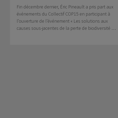
Fin décembre dernier, Éric Pineault a pris part aux
événements du Collectif COP15 en participant à
l’ouverture de l’événement « Les solutions aux
causes sous-jacentes de la perte de biodiversité …