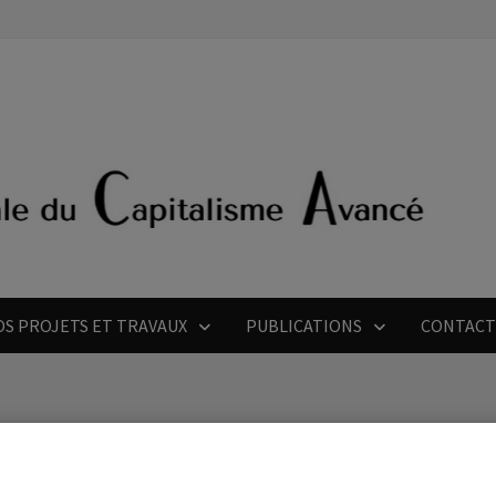
OS PROJETS ET TRAVAUX
PUBLICATIONS
CONTAC