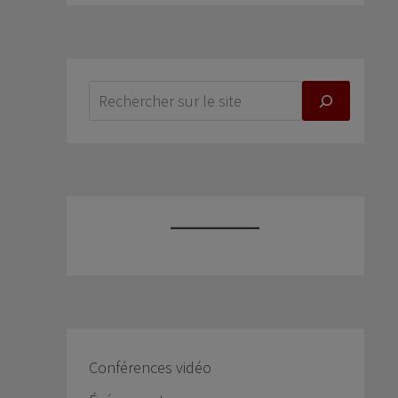
Conférences vidéo