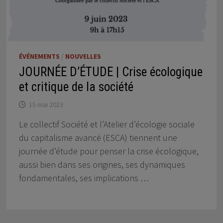
ÉVÉNEMENTS
/
NOUVELLES
JOURNÉE D’ÉTUDE | Crise écologique
et critique de la société
15 mai 2023
Le collectif Société et l’Atelier d’écologie sociale
du capitalisme avancé (ESCA) tiennent une
journée d’étude pour penser la crise écologique,
aussi bien dans ses origines, ses dynamiques
fondamentales, ses implications …