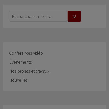
Conférences vidéo
Événements
Nos projets et travaux
Nouvelles