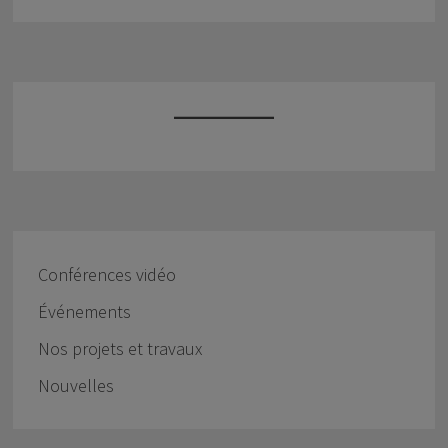
Conférences vidéo
Événements
Nos projets et travaux
Nouvelles