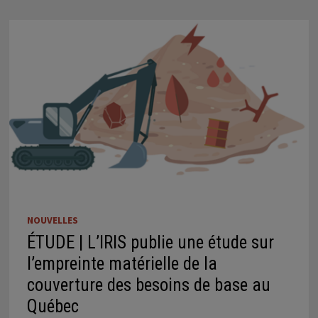
NOUVELLES
ÉTUDE | L’IRIS publie une étude sur
l’empreinte matérielle de la
couverture des besoins de base au
Québec