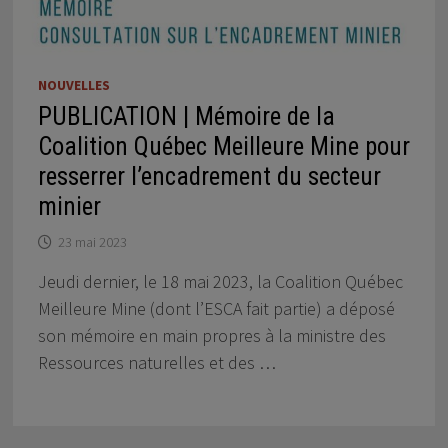
NOUVELLES
PUBLICATION | Mémoire de la
Coalition Québec Meilleure Mine pour
resserrer l’encadrement du secteur
minier
23 mai 2023
Jeudi dernier, le 18 mai 2023, la Coalition Québec
Meilleure Mine (dont l’ESCA fait partie) a déposé
son mémoire en main propres à la ministre des
Ressources naturelles et des …