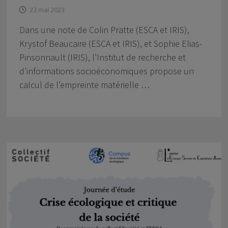
23 mai 2023
Dans une note de Colin Pratte (ESCA et IRIS),
Krystof Beaucaire (ESCA et IRIS), et Sophie Elias-
Pinsonnault (IRIS), l’Institut de recherche et
d’informations socioéconomiques propose un
calcul de l’empreinte matérielle …